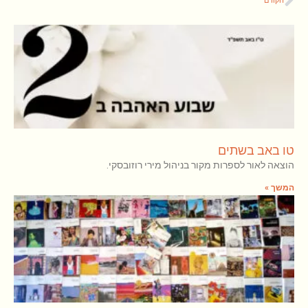
הקודם
טו באב בשתים
הוצאה לאור לספרות מקור בניהול מירי רוזובסקי.
המשך »