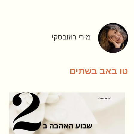
מירי רוזובסקי
טו באב בשתים