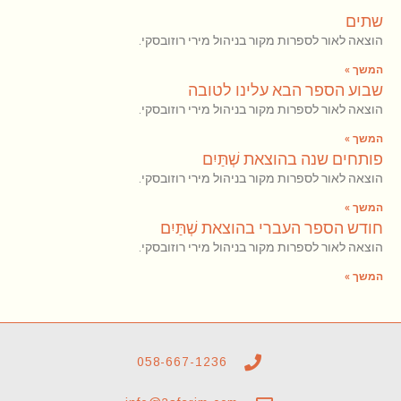
שתים
הוצאה לאור לספרות מקור בניהול מירי רוזובסקי.
המשך »
שבוע הספר הבא עלינו לטובה
הוצאה לאור לספרות מקור בניהול מירי רוזובסקי.
המשך »
פותחים שנה בהוצאת שְׁתַּיִם
הוצאה לאור לספרות מקור בניהול מירי רוזובסקי.
המשך »
חודש הספר העברי בהוצאת שְׁתַּיִם
הוצאה לאור לספרות מקור בניהול מירי רוזובסקי.
המשך »
058-667-1236