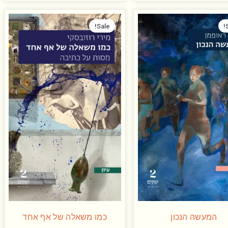
המחיר
המחיר
המחיר
המחיר
המקורי
הנוכחי
המקורי
הנוכחי
Sale!
היה:
הוא:
היה:
הוא:
₪ 60.00.
₪ 98.00.
₪ 60.00.
₪ 98.00.
המעשה הנכון
כמו משאלה של אף אחד