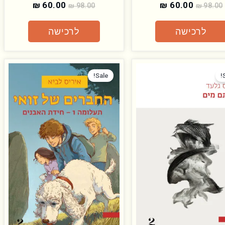
₪
60.00
₪
60.00
₪
98.00
₪
98.00
לרכישה
לרכישה
המחיר
המחיר
המחיר
המחיר
המקורי
הנוכחי
המקורי
הנוכחי
Sale!
היה:
הוא:
היה:
הוא:
₪ 50.00.
₪ 72.00.
₪ 55.00.
₪ 88.00.