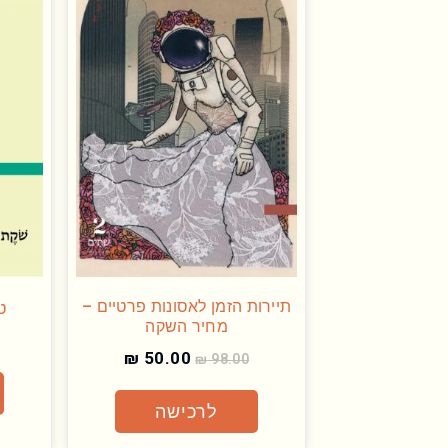
תיירות הזמן לאסונות פרטיים –
ט
מחיר השקה
₪
50.00
₪
98.00
לרכישה