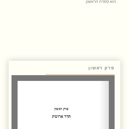
הוא ספרה הראשון
.
פרק ראשון