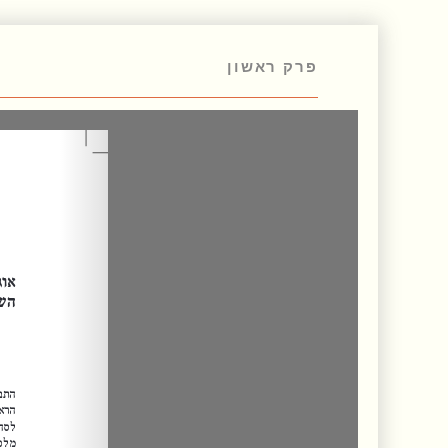
פרק ראשון