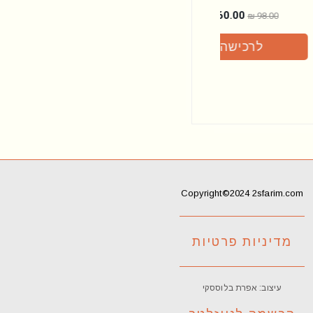
₪
60.00
₪
60.00
₪
98.00
₪
98.00
לרכישה
לרכישה
Copyright©2024 2sfarim.com
מדיניות פרטיות
עיצוב: אפרת בלוססקי