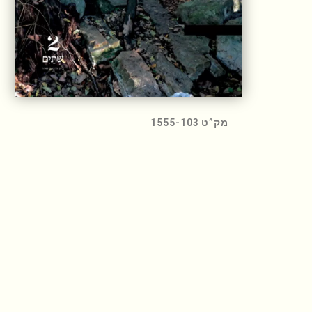
מק”ט 1555-103