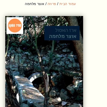
עמוד הבית
/
פרוזה
/ אוצר מלחמה