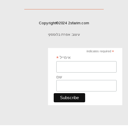
Copyright©2024 2sfarim.com
עיצוב: אפרת בלוססקי
indicates required
*
*
אימייל
שם